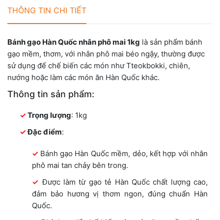
THÔNG TIN CHI TIẾT
Bánh gạo Hàn Quốc nhân phô mai 1kg
là sản phẩm bánh
gạo mềm, thơm, với nhân phô mai béo ngậy, thường được
sử dụng để chế biến các món như Tteokbokki, chiên,
nướng hoặc làm các món ăn Hàn Quốc khác.
Thông tin sản phẩm:
Trọng lượng
: 1kg
Đặc điểm
:
Bánh gạo Hàn Quốc mềm, dẻo, kết hợp với nhân
phô mai tan chảy bên trong.
Được làm từ gạo tẻ Hàn Quốc chất lượng cao,
đảm bảo hương vị thơm ngon, đúng chuẩn Hàn
Quốc.