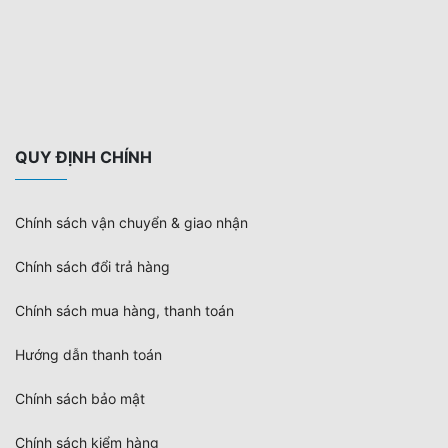
QUY ĐỊNH CHÍNH
Chính sách vận chuyển & giao nhận
Chính sách đổi trả hàng
Chính sách mua hàng, thanh toán
Hướng dẫn thanh toán
Chính sách bảo mật
Chính sách kiểm hàng