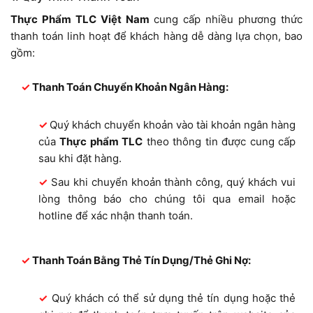
Thực Phẩm TLC Việt Nam
cung cấp nhiều phương thức
thanh toán linh hoạt để khách hàng dễ dàng lựa chọn, bao
gồm:
Thanh Toán Chuyển Khoản Ngân Hàng:
Quý khách chuyển khoản vào tài khoản ngân hàng
của
Thực phẩm TLC
theo thông tin được cung cấp
sau khi đặt hàng.
Sau khi chuyển khoản thành công, quý khách vui
lòng thông báo cho chúng tôi qua email hoặc
hotline để xác nhận thanh toán.
Thanh Toán Bằng Thẻ Tín Dụng/Thẻ Ghi Nợ:
Quý khách có thể sử dụng thẻ tín dụng hoặc thẻ