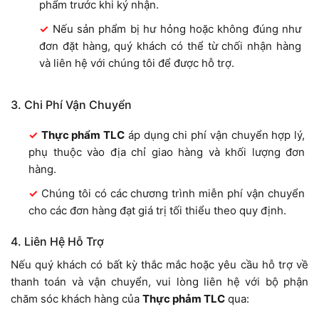
phẩm trước khi ký nhận.
Nếu sản phẩm bị hư hỏng hoặc không đúng như
đơn đặt hàng, quý khách có thể từ chối nhận hàng
và liên hệ với chúng tôi để được hỗ trợ.
3. Chi Phí Vận Chuyển
Thực phẩm TLC
áp dụng chi phí vận chuyển hợp lý,
phụ thuộc vào địa chỉ giao hàng và khối lượng đơn
hàng.
Chúng tôi có các chương trình miễn phí vận chuyển
cho các đơn hàng đạt giá trị tối thiểu theo quy định.
4. Liên Hệ Hỗ Trợ
Nếu quý khách có bất kỳ thắc mắc hoặc yêu cầu hỗ trợ về
thanh toán và vận chuyển, vui lòng liên hệ với bộ phận
chăm sóc khách hàng của
Thực phảm TLC
qua: