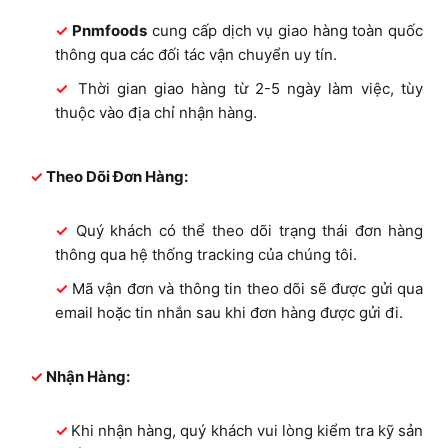
Pnmfoods
cung cấp dịch vụ giao hàng toàn quốc
thông qua các đối tác vận chuyển uy tín.
Thời gian giao hàng từ 2-5 ngày làm việc, tùy
thuộc vào địa chỉ nhận hàng.
Theo Dõi Đơn Hàng:
Quý khách có thể theo dõi trạng thái đơn hàng
thông qua hệ thống tracking của chúng tôi.
Mã vận đơn và thông tin theo dõi sẽ được gửi qua
email hoặc tin nhắn sau khi đơn hàng được gửi đi.
Nhận Hàng:
Khi nhận hàng, quý khách vui lòng kiểm tra kỹ sản