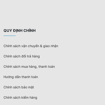
QUY ĐỊNH CHÍNH
Chính sách vận chuyển & giao nhận
Chính sách đổi trả hàng
Chính sách mua hàng, thanh toán
Hướng dẫn thanh toán
Chính sách bảo mật
Chính sách kiểm hàng