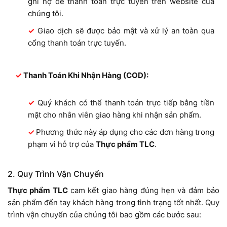
ghi nợ để thanh toán trực tuyến trên website của
chúng tôi.
Giao dịch sẽ được bảo mật và xử lý an toàn qua
cổng thanh toán trực tuyến.
Thanh Toán Khi Nhận Hàng (COD):
Quý khách có thể thanh toán trực tiếp bằng tiền
mặt cho nhân viên giao hàng khi nhận sản phẩm.
Phương thức này áp dụng cho các đơn hàng trong
phạm vi hỗ trợ của
Thực phẩm TLC
.
2. Quy Trình Vận Chuyển
Thực phẩm TLC
cam kết giao hàng đúng hẹn và đảm bảo
sản phẩm đến tay khách hàng trong tình trạng tốt nhất. Quy
trình vận chuyển của chúng tôi bao gồm các bước sau: