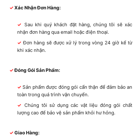
Xác Nhận Đơn Hàng:
Sau khi quý khách đặt hàng, chúng tôi sẽ xác
nhận đơn hàng qua email hoặc điện thoại.
Đơn hàng sẽ được xử lý trong vòng 24 giờ kể từ
khi xác nhận.
Đóng Gói Sản Phẩm:
Sản phẩm được đóng gói cẩn thận để đảm bảo an
toàn trong quá trình vận chuyển.
Chúng tôi sử dụng các vật liệu đóng gói chất
lượng cao để bảo vệ sản phẩm khỏi hư hỏng.
Giao Hàng: