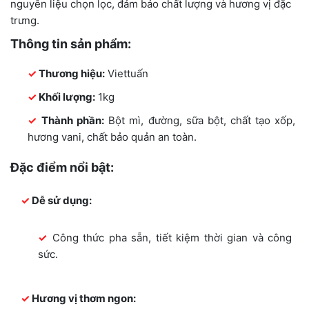
nguyên liệu chọn lọc, đảm bảo chất lượng và hương vị đặc
trưng.
Thông tin sản phẩm:
Thương hiệu:
Viettuấn
Khối lượng:
1kg
Thành phần:
Bột mì, đường, sữa bột, chất tạo xốp,
hương vani, chất bảo quản an toàn.
Đặc điểm nổi bật:
Dễ sử dụng:
Công thức pha sẵn, tiết kiệm thời gian và công
sức.
Hương vị thơm ngon: