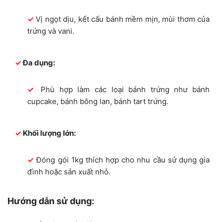
Vị ngọt dịu, kết cấu bánh mềm mịn, mùi thơm của
trứng và vani.
Đa dụng:
Phù hợp làm các loại bánh trứng như bánh
cupcake, bánh bông lan, bánh tart trứng.
Khối lượng lớn:
Đóng gói 1kg thích hợp cho nhu cầu sử dụng gia
đình hoặc sản xuất nhỏ.
Hướng dẫn sử dụng: