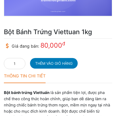
Bột Bánh Trứng Viettuan 1kg
đ
80,000
Giá đang bán:
THÔNG TIN CHI TIẾT
Bột bánh trứng Viettuấn
là sản phẩm tiện lợi, được pha
chế theo công thức hoàn chỉnh, giúp bạn dễ dàng làm ra
những chiếc bánh trứng thơm ngon, mềm mịn ngay tại nhà
hoặc cho mục đích kinh doanh. Bột được chế biến từ