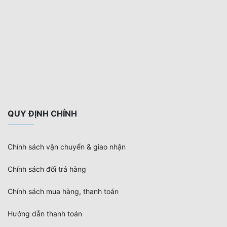
QUY ĐỊNH CHÍNH
Chính sách vận chuyển & giao nhận
Chính sách đổi trả hàng
Chính sách mua hàng, thanh toán
Hướng dẫn thanh toán