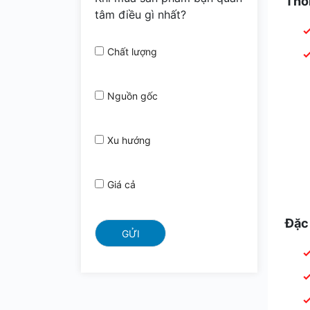
Thô
tâm điều gì nhất?
Chất lượng
Nguồn gốc
Xu hướng
Giá cả
Đặc