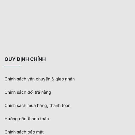
QUY ĐỊNH CHÍNH
Chính sách vận chuyển & giao nhận
Chính sách đổi trả hàng
Chính sách mua hàng, thanh toán
Hướng dẫn thanh toán
Chính sách bảo mật