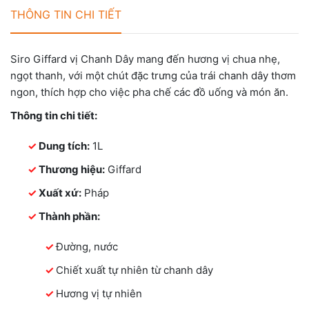
THÔNG TIN CHI TIẾT
Siro Giffard vị Chanh Dây mang đến hương vị chua nhẹ,
ngọt thanh, với một chút đặc trưng của trái chanh dây thơm
ngon, thích hợp cho việc pha chế các đồ uống và món ăn.
Thông tin chi tiết:
Dung tích:
1L
Thương hiệu:
Giffard
Xuất xứ:
Pháp
Thành phần:
Đường, nước
Chiết xuất tự nhiên từ chanh dây
Hương vị tự nhiên