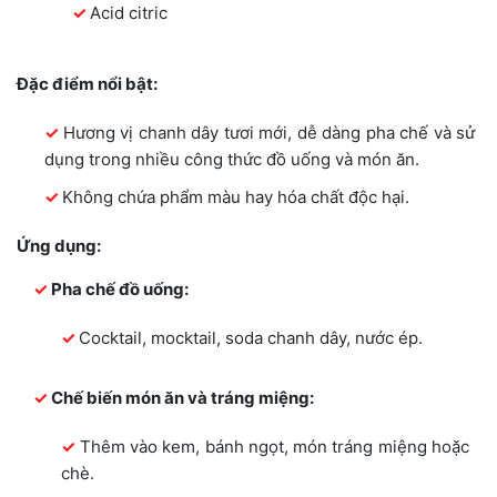
Acid citric
Đặc điểm nổi bật:
Hương vị chanh dây tươi mới, dễ dàng pha chế và sử
dụng trong nhiều công thức đồ uống và món ăn.
Không chứa phẩm màu hay hóa chất độc hại.
Ứng dụng:
Pha chế đồ uống:
Cocktail, mocktail, soda chanh dây, nước ép.
Chế biến món ăn và tráng miệng:
Thêm vào kem, bánh ngọt, món tráng miệng hoặc
chè.