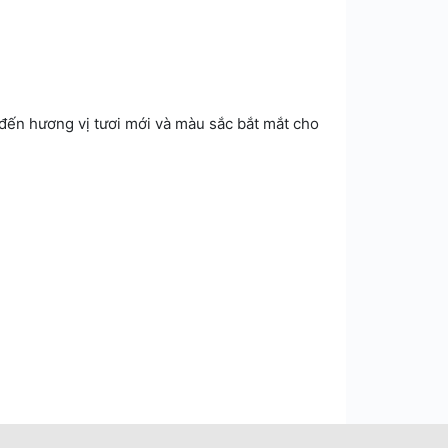
đến hương vị tươi mới và màu sắc bắt mắt cho