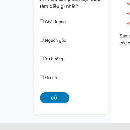
tâm điều gì nhất?
Chất lượng
Sản 
Nguồn gốc
các 
Xu hướng
Giá cả