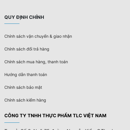
QUY ĐỊNH CHÍNH
Chính sách vận chuyển & giao nhận
Chính sách đổi trả hàng
Chính sách mua hàng, thanh toán
Hướng dẫn thanh toán
Chính sách bảo mật
Chính sách kiểm hàng
CÔNG TY TNHH THỰC PHẨM TLC VIỆT NAM