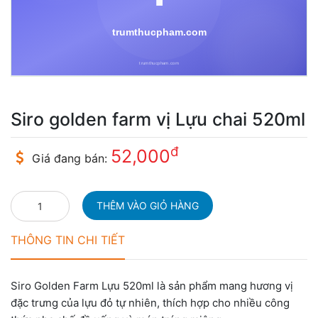
Siro golden farm vị Lựu chai 520ml
đ
52,000
Giá đang bán:
THÔNG TIN CHI TIẾT
Siro Golden Farm Lựu 520ml là sản phẩm mang hương vị
đặc trưng của lựu đỏ tự nhiên, thích hợp cho nhiều công