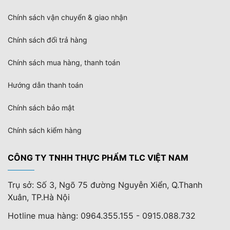
Chính sách vận chuyển & giao nhận
Chính sách đổi trả hàng
Chính sách mua hàng, thanh toán
Hướng dẫn thanh toán
Chính sách bảo mật
Chính sách kiểm hàng
CÔNG TY TNHH THỰC PHẨM TLC VIỆT NAM
Trụ sở: Số 3, Ngõ 75 đường Nguyễn Xiển, Q.Thanh
Xuân, TP.Hà Nội
Hotline mua hàng: 0964.355.155 - 0915.088.732