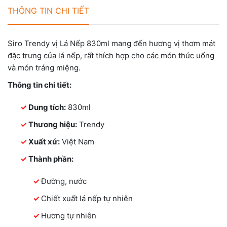
THÔNG TIN CHI TIẾT
Siro Trendy vị Lá Nếp 830ml mang đến hương vị thơm mát
đặc trưng của lá nếp, rất thích hợp cho các món thức uống
và món tráng miệng.
Thông tin chi tiết:
Dung tích:
830ml
Thương hiệu:
Trendy
Xuất xứ:
Việt Nam
Thành phần:
Đường, nước
Chiết xuất lá nếp tự nhiên
Hương tự nhiên