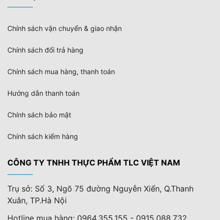
Chính sách vận chuyển & giao nhận
Chính sách đổi trả hàng
Chính sách mua hàng, thanh toán
Hướng dẫn thanh toán
Chính sách bảo mật
Chính sách kiểm hàng
CÔNG TY TNHH THỰC PHẨM TLC VIỆT NAM
Trụ sở: Số 3, Ngõ 75 đường Nguyễn Xiển, Q.Thanh
Xuân, TP.Hà Nội
Hotline mua hàng: 0964.355.155 - 0915.088.732