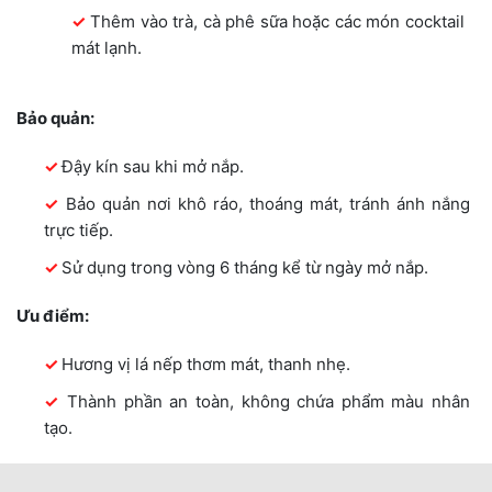
Thêm vào trà, cà phê sữa hoặc các món cocktail
mát lạnh.
Bảo quản:
Đậy kín sau khi mở nắp.
Bảo quản nơi khô ráo, thoáng mát, tránh ánh nắng
trực tiếp.
Sử dụng trong vòng 6 tháng kể từ ngày mở nắp.
Ưu điểm:
Hương vị lá nếp thơm mát, thanh nhẹ.
Thành phần an toàn, không chứa phẩm màu nhân
tạo.