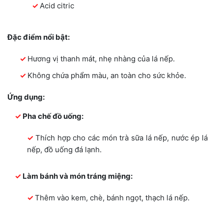
Acid citric
Đặc điểm nổi bật:
Hương vị thanh mát, nhẹ nhàng của lá nếp.
Không chứa phẩm màu, an toàn cho sức khỏe.
Ứng dụng:
Pha chế đồ uống:
Thích hợp cho các món trà sữa lá nếp, nước ép lá
nếp, đồ uống đá lạnh.
Làm bánh và món tráng miệng:
Thêm vào kem, chè, bánh ngọt, thạch lá nếp.