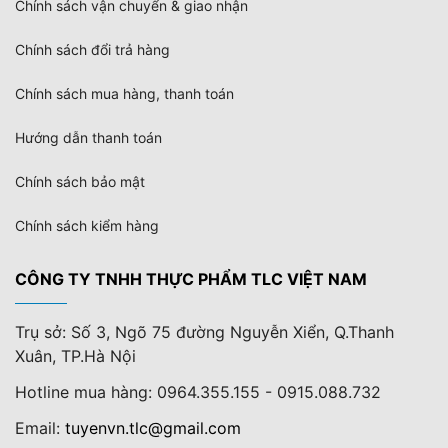
Chính sách vận chuyển & giao nhận
Chính sách đổi trả hàng
Chính sách mua hàng, thanh toán
Hướng dẫn thanh toán
Chính sách bảo mật
Chính sách kiểm hàng
CÔNG TY TNHH THỰC PHẨM TLC VIỆT NAM
Trụ sở: Số 3, Ngõ 75 đường Nguyễn Xiển, Q.Thanh
Xuân, TP.Hà Nội
Hotline mua hàng: 0964.355.155 - 0915.088.732
Email:
tuyenvn.tlc@gmail.com