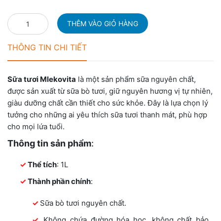
THÔNG TIN CHI TIẾT
Sữa tươi Mlekovita
là một sản phẩm sữa nguyên chất,
được sản xuất từ sữa bò tươi, giữ nguyên hương vị tự nhiên,
giàu dưỡng chất cần thiết cho sức khỏe. Đây là lựa chọn lý
tưởng cho những ai yêu thích sữa tươi thanh mát, phù hợp
cho mọi lứa tuổi.
Thông tin sản phẩm
:
Thể tích
: 1L
Thành phần chính
:
Sữa bò tươi nguyên chất.
Không chứa đường hóa học, không chất bảo