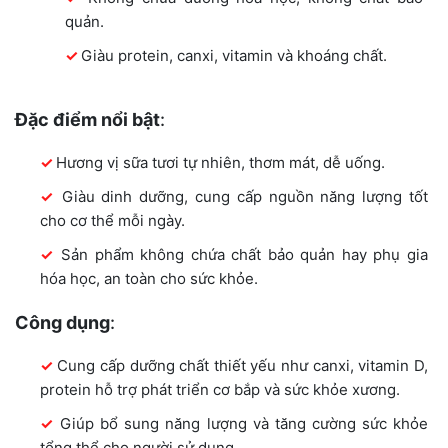
quản.
Giàu protein, canxi, vitamin và khoáng chất.
Đặc điểm nổi bật
:
Hương vị sữa tươi tự nhiên, thơm mát, dễ uống.
Giàu dinh dưỡng, cung cấp nguồn năng lượng tốt
cho cơ thể mỗi ngày.
Sản phẩm không chứa chất bảo quản hay phụ gia
hóa học, an toàn cho sức khỏe.
Công dụng
:
Cung cấp dưỡng chất thiết yếu như canxi, vitamin D,
protein hỗ trợ phát triển cơ bắp và sức khỏe xương.
Giúp bổ sung năng lượng và tăng cường sức khỏe
tổng thể cho người sử dụng.