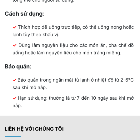
Cách sử dụng
:
Thích hợp để uống trực tiếp, có thể uống nóng hoặc
lạnh tùy theo khẩu vị.
Dùng làm nguyên liệu cho các món ăn, pha chế đồ
uống hoặc làm nguyên liệu cho món tráng miệng.
Bảo quản
:
Bảo quản trong ngăn mát tủ lạnh ở nhiệt độ từ 2-6°C
sau khi mở nắp.
Hạn sử dụng: thường là từ 7 đến 10 ngày sau khi mở
nắp.
LIÊN HỆ VỚI CHÚNG TÔI