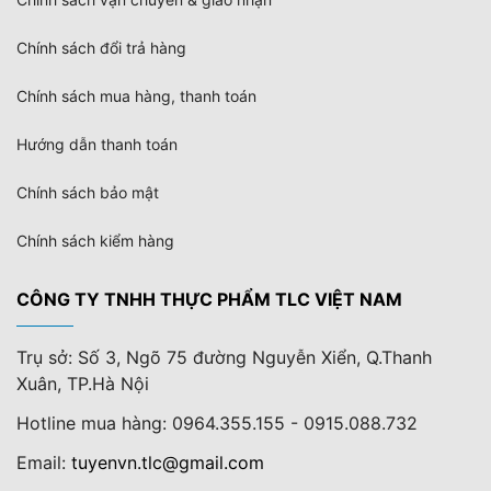
Chính sách đổi trả hàng
Chính sách mua hàng, thanh toán
Hướng dẫn thanh toán
Chính sách bảo mật
Chính sách kiểm hàng
CÔNG TY TNHH THỰC PHẨM TLC VIỆT NAM
Trụ sở: Số 3, Ngõ 75 đường Nguyễn Xiển, Q.Thanh
Xuân, TP.Hà Nội
Hotline mua hàng: 0964.355.155 - 0915.088.732
Email:
tuyenvn.tlc@gmail.com