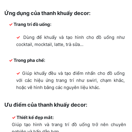
Ứng dụng của thanh khuấy decor:
Trang trí đồ uống:
Dùng để khuấy và tạo hình cho đồ uống như
cocktail, mocktail, latte, trà sữa…
Trong pha chế:
Giúp khuấy đều và tạo điểm nhấn cho đồ uống
với các hiệu ứng trang trí như swirl, chạm khắc,
hoặc vẽ hình bằng các nguyên liệu khác.
Ưu điểm của thanh khuấy decor:
Thiết kế đẹp mắt:
Giúp tạo hình và trang trí đồ uống trở nên chuyên
nghiệp và hấp dẫn hơn.