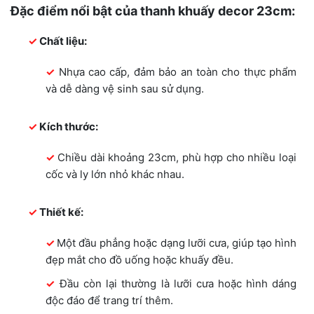
Đặc điểm nổi bật của thanh khuấy decor 23cm:
Chất liệu:
Nhựa cao cấp, đảm bảo an toàn cho thực phẩm
và dễ dàng vệ sinh sau sử dụng.
Kích thước:
Chiều dài khoảng 23cm, phù hợp cho nhiều loại
cốc và ly lớn nhỏ khác nhau.
Thiết kế:
Một đầu phẳng hoặc dạng lưỡi cưa, giúp tạo hình
đẹp mắt cho đồ uống hoặc khuấy đều.
Đầu còn lại thường là lưỡi cưa hoặc hình dáng
độc đáo để trang trí thêm.