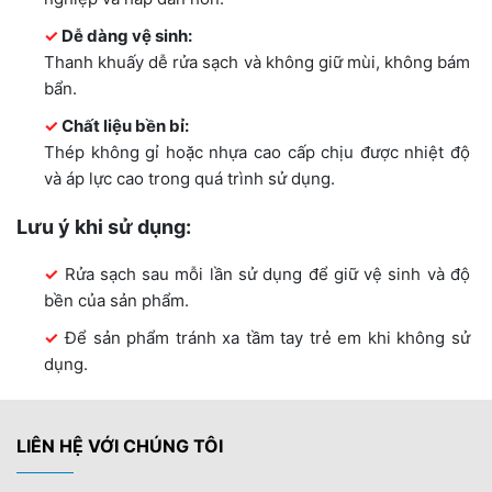
Dễ dàng vệ sinh:
Thanh khuấy dễ rửa sạch và không giữ mùi, không bám
bẩn.
Chất liệu bền bỉ:
Thép không gỉ hoặc nhựa cao cấp chịu được nhiệt độ
và áp lực cao trong quá trình sử dụng.
Lưu ý khi sử dụng:
Rửa sạch sau mỗi lần sử dụng để giữ vệ sinh và độ
bền của sản phẩm.
Để sản phẩm tránh xa tầm tay trẻ em khi không sử
dụng.
LIÊN HỆ VỚI CHÚNG TÔI