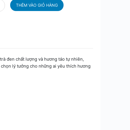
 trà đen chất lượng và hương táo tự nhiên,
a chọn lý tưởng cho những ai yêu thích hương