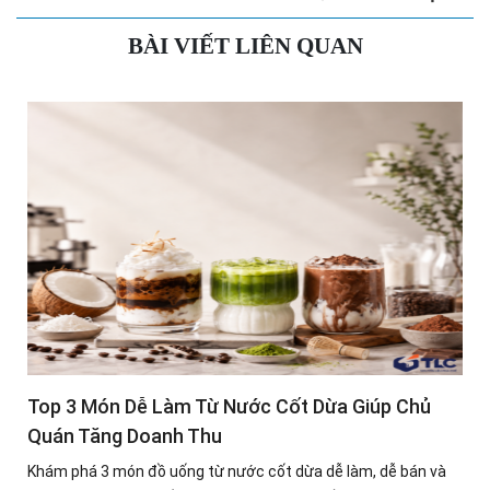
BÀI VIẾT LIÊN QUAN
Top 3 Món Dễ Làm Từ Nước Cốt Dừa Giúp Chủ
Quán Tăng Doanh Thu
Khám phá 3 món đồ uống từ nước cốt dừa dễ làm, dễ bán và