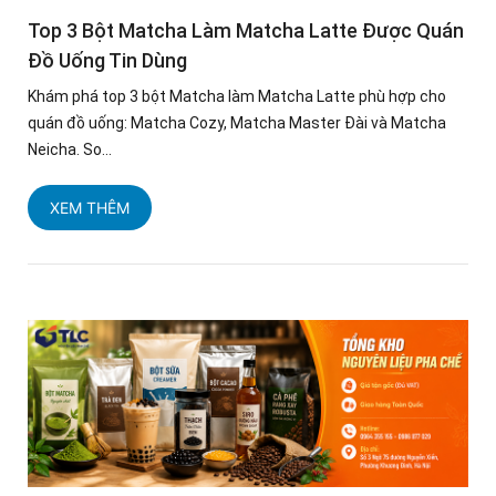
Top 3 Bột Matcha Làm Matcha Latte Được Quán
Đồ Uống Tin Dùng
Khám phá top 3 bột Matcha làm Matcha Latte phù hợp cho
quán đồ uống: Matcha Cozy, Matcha Master Đài và Matcha
Neicha. So...
XEM THÊM