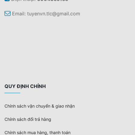
Email:
tuyenvn.tlc@gmail.com
QUY ĐỊNH CHÍNH
Chính sách vận chuyển & giao nhận
Chính sách đổi trả hàng
Chính sách mua hàng, thanh toán