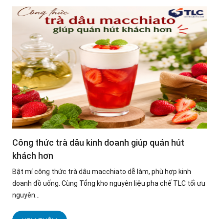
Công thức trà dâu kinh doanh giúp quán hút
khách hơn
Bật mí công thức trà dâu macchiato dễ làm, phù hợp kinh
doanh đồ uống. Cùng Tổng kho nguyên liệu pha chế TLC tối ưu
nguyên...