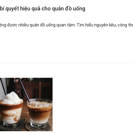
bí quyết hiệu quả cho quán đồ uống
ng được nhiều quán đồ uống quan tâm. Tìm hiểu nguyên liệu, công th