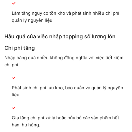
Làm tăng nguy cơ tồn kho và phát sinh nhiều chi phí
quản lý nguyên liệu.
Hậu quả của việc nhập topping số lượng lớn
Chi phí tăng
Nhập hàng quá nhiều không đồng nghĩa với việc tiết kiệm
chi phí.
Phát sinh chi phí lưu kho, bảo quản và quản lý nguyên
liệu.
Gia tăng chi phí xử lý hoặc hủy bỏ các sản phẩm hết
hạn, hư hỏng.