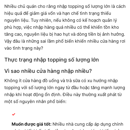
Nhiều chủ quán cho rằng nhập topping số lượng lớn là cách
hiệu quả để giảm giá vốn và hạn chế tình trạng thiếu
nguyên liệu. Tuy nhiên, nếu không có kế hoạch quản lý
phù hợp, việc nhập hàng quá nhiều có thể khiến tồn kho
tăng cao, nguyên liệu bị hao hụt và dòng tiền bị ảnh hưởng.
Vậy đâu là những sai lầm phổ biến khiến nhiều cửa hàng rơi
vào tình trạng này?
Thực trạng nhập topping số lượng lớn
Vì sao nhiều cửa hàng nhập nhiều?
Không ít cửa hàng đồ uống và trà sữa có xu hướng nhập
topping với số lượng lớn ngay từ đầu hoặc tăng mạnh lượng
nhập khi hoạt động ổn định. Điều này thường xuất phát từ
một số nguyên nhân phổ biến:
Muốn được giá tốt:
Nhiều nhà cung cấp áp dụng chính