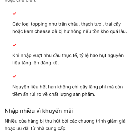
Các loại topping như trân châu, thạch tươi, trái cây
hoặc kem cheese dễ bị hư hỏng nếu tồn kho quá lâu.
Khi nhập vượt nhu cầu thực tế, tỷ lệ hao hụt nguyên
liệu tăng lên đáng kể.
Nguyên liệu hết hạn không chỉ gây lãng phí mà còn
tiềm ẩn rủi ro về chất lượng sản phẩm.
Nhập nhiều vì khuyến mãi
Nhiều cửa hàng bị thu hút bởi các chương trình giảm giá
hoặc ưu đãi từ nhà cung cấp.