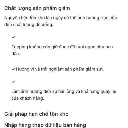
Chất lượng sản phẩm giảm
Nguyên liệu tồn kho lâu ngày có thể ảnh hưởng trực tiếp
đến chất lượng đồ uống.
Topping không còn giữ được độ tươi ngon như ban
đầu.
Hương vị và trải nghiệm sản phẩm giảm sút.
Làm ảnh hưởng đến sự hài lòng và khả năng quay lại
của khách hàng.
Giải pháp hạn chế tồn kho
Nhập hàng theo dữ liệu bán hàng