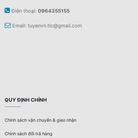
Điện thoại:
0964355155
Email:
tuyenvn.tlc@gmail.com
QUY ĐỊNH CHÍNH
Chính sách vận chuyển & giao nhận
Chính sách đổi trả hàng