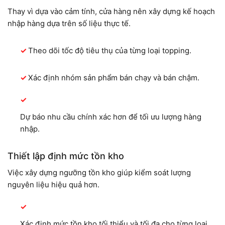
Thay vì dựa vào cảm tính, cửa hàng nên xây dựng kế hoạch
nhập hàng dựa trên số liệu thực tế.
Theo dõi tốc độ tiêu thụ của từng loại topping.
Xác định nhóm sản phẩm bán chạy và bán chậm.
Dự báo nhu cầu chính xác hơn để tối ưu lượng hàng
nhập.
Thiết lập định mức tồn kho
Việc xây dựng ngưỡng tồn kho giúp kiểm soát lượng
nguyên liệu hiệu quả hơn.
Xác định mức tồn kho tối thiểu và tối đa cho từng loại