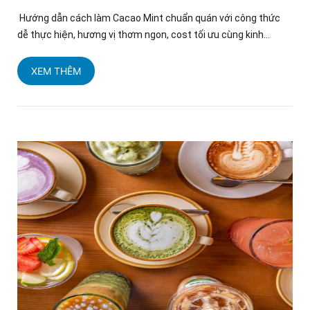
Hướng dẫn cách làm Cacao Mint chuẩn quán với công thức
dễ thực hiện, hương vị thơm ngon, cost tối ưu cùng kinh...
XEM THÊM