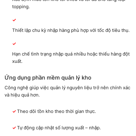
topping.
Thiết lập chu kỳ nhập hàng phù hợp với tốc độ tiêu thụ.
Hạn chế tình trạng nhập quá nhiều hoặc thiếu hàng đột
xuất.
Ứng dụng phần mềm quản lý kho
Công nghệ giúp việc quản lý nguyên liệu trở nên chính xác
và hiệu quả hơn.
Theo dõi tồn kho theo thời gian thực.
Tự động cập nhật số lượng xuất – nhập.