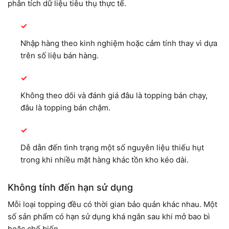
phân tích dữ liệu tiêu thụ thực tế.
Nhập hàng theo kinh nghiệm hoặc cảm tính thay vì dựa
trên số liệu bán hàng.
Không theo dõi và đánh giá đâu là topping bán chạy,
đâu là topping bán chậm.
Dễ dẫn đến tình trạng một số nguyên liệu thiếu hụt
trong khi nhiều mặt hàng khác tồn kho kéo dài.
Không tính đến hạn sử dụng
Mỗi loại topping đều có thời gian bảo quản khác nhau. Một
số sản phẩm có hạn sử dụng khá ngắn sau khi mở bao bì
hoặc chế biến.