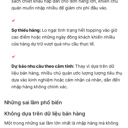
sách chiết khấu hấp dẫn cho đơn hàng lớn, khiến chủ
quán muốn nhập nhiều để giảm chi phí đầu vào.
Sợ thiếu hàng:
Lo ngại tình trạng hết topping vào giờ
cao điểm hoặc những ngày đông khách khiến nhiều
cửa hàng dự trữ vượt quá nhu cầu thực tế.
Dự báo nhu cầu theo cảm tính:
Thay vì dựa trên dữ
liệu bán hàng, nhiều chủ quán ước lượng lượng tiêu thụ
dựa vào kinh nghiệm hoặc cảm nhận cá nhân, dẫn đến
nhập hàng không chính xác.
Những sai lầm phổ biến
Không dựa trên dữ liệu bán hàng
Một trong những sai lầm lớn nhất là nhập hàng mà không