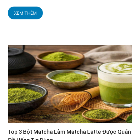
XEM THÊM
Top 3 Bột Matcha Làm Matcha Latte Được Quán