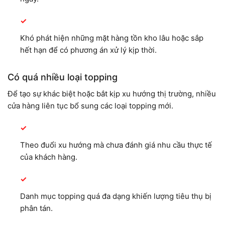
Khó phát hiện những mặt hàng tồn kho lâu hoặc sắp
hết hạn để có phương án xử lý kịp thời.
Có quá nhiều loại topping
Để tạo sự khác biệt hoặc bắt kịp xu hướng thị trường, nhiều
cửa hàng liên tục bổ sung các loại topping mới.
Theo đuổi xu hướng mà chưa đánh giá nhu cầu thực tế
của khách hàng.
Danh mục topping quá đa dạng khiến lượng tiêu thụ bị
phân tán.