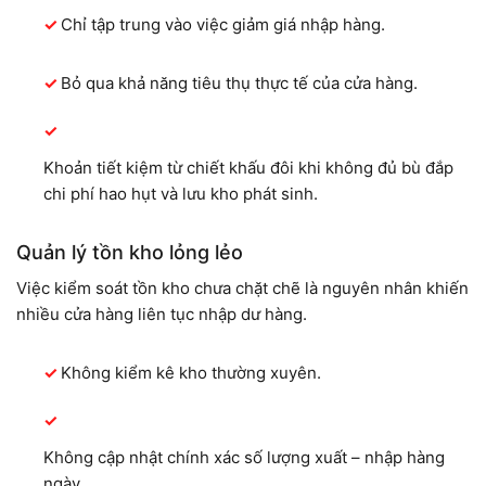
Chỉ tập trung vào việc giảm giá nhập hàng.
Bỏ qua khả năng tiêu thụ thực tế của cửa hàng.
Khoản tiết kiệm từ chiết khấu đôi khi không đủ bù đắp
chi phí hao hụt và lưu kho phát sinh.
Quản lý tồn kho lỏng lẻo
Việc kiểm soát tồn kho chưa chặt chẽ là nguyên nhân khiến
nhiều cửa hàng liên tục nhập dư hàng.
Không kiểm kê kho thường xuyên.
Không cập nhật chính xác số lượng xuất – nhập hàng
ngày.