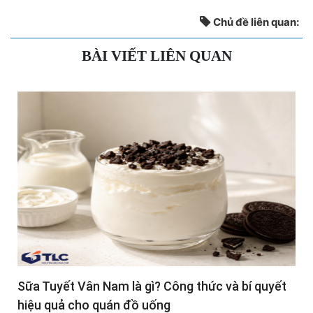
Chủ đề liên quan:
BÀI VIẾT LIÊN QUAN
Sữa Tuyết Vân Nam là gì? Công thức và bí quyết
hiệu quả cho quán đồ uống