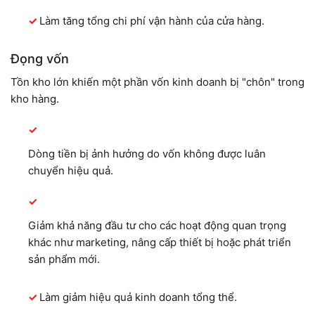
Làm tăng tổng chi phí vận hành của cửa hàng.
Đọng vốn
Tồn kho lớn khiến một phần vốn kinh doanh bị "chôn" trong
kho hàng.
Dòng tiền bị ảnh hưởng do vốn không được luân
chuyển hiệu quả.
Giảm khả năng đầu tư cho các hoạt động quan trọng
khác như marketing, nâng cấp thiết bị hoặc phát triển
sản phẩm mới.
Làm giảm hiệu quả kinh doanh tổng thể.